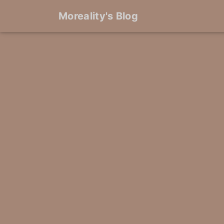
Moreality's Blog