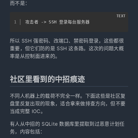
而不是：
TEXT
1
攻击者 -> SSH 登录每台服务器
所以 SSH 强密码、改端口、禁密码登录，这些都很
重要，但它们防的是 SSH 这条路。这次的问题大概
率是从控制面进来的。
社区里看到的中招痕迹
不同人机器上的载荷不完全一样。下面这些是社区复
盘里反复出现的现象，适合拿来做排查方向，但不要
当成完整 IOC。
有人从中招的 SQLite 数据库里提取到过恶意计划任
务，内容包括：