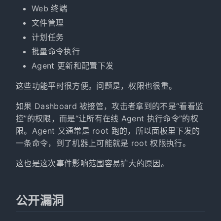
Web 终端
文件管理
计划任务
批量命令执行
Agent 更新和配置下发
这些功能平时很方便。问题是，权限也很重。
如果 Dashboard 被接管，攻击者拿到的不是“看看监
控”的权限，而是“让所有在线 Agent 执行命令”的权
限。Agent 又通常是 root 跑的，所以面板里下发的
一条命令，到了机器上可能就是 root 权限执行。
这也是这次事件影响范围容易扩大的原因。
公开漏洞