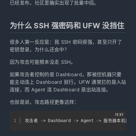
已经发布，社区里确实出现了批量中招。
为什么 SSH 强密码和 UFW 没挡住
很多人第一反应是：我 SSH 密码很强，甚至只开了
密钥登录，为什么还会中？
因为攻击可能根本没走 SSH。
如果攻击者控制的是 Dashboard，那被控机器只要
能主动连上 Dashboard 就行。UFW 通常拦的是入站
连接，而 Agent 连 Dashboard 是出站连接。
也就是说，攻击路径更像这样：
TEXT
1
攻击者 -> Dashboard -> Agent -> 服务器本机执