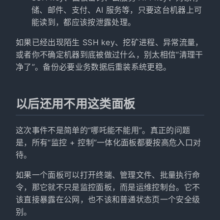
储、邮件、支付、AI 服务等，只要这台机器上可
能读到，都应该按泄露处理。
如果已经出现陌生 SSH key、挖矿进程、异常流量，
或者你不确定机器到底被做过什么，别太相信“清理干
净了”。备份必要业务数据后重装系统更稳。
以后还用不用这类面板
这次事件不是简单的“哪吒能不能用”。真正的问题
是，所有“监控 + 控制”一体化面板都要按高危入口对
待。
如果一个面板可以打开终端、管理文件、批量执行命
令，那它就不只是监控面板，而是运维控制台。它不
该直接暴露在公网，也不该和普通状态页一个安全级
别。