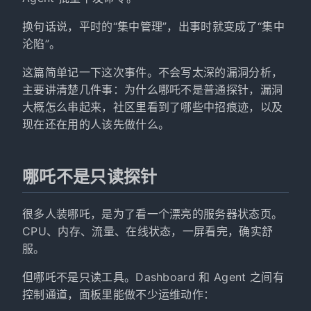
换句话说，平时的“集中管理”，出事时就变成了“集中
沦陷”。
这篇简单记一下这次事件。不会写太深的漏洞分析，
主要讲清楚几件事：为什么哪吒不是普通探针，漏洞
大概怎么串起来，社区里看到了哪些中招痕迹，以及
现在还在用的人该先做什么。
哪吒不是只读探针
很多人装哪吒，是为了看一个漂亮的服务器状态页。
CPU、内存、流量、在线状态，一屏看完，确实舒
服。
但哪吒不是只读工具。Dashboard 和 Agent 之间有
控制通道，面板里能做不少运维动作：