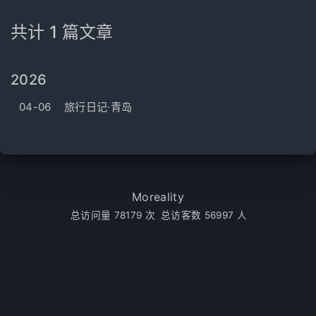
共计 1 篇文章
2026
04-06
旅行日记·青岛
Moreality
总访问量
78179
次
总访客数
56997
人