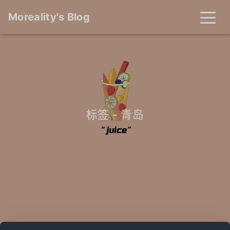
Moreality's Blog
标签 - 青岛